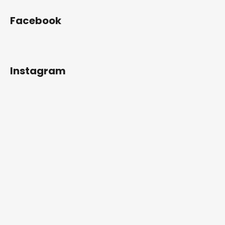
Facebook
Instagram