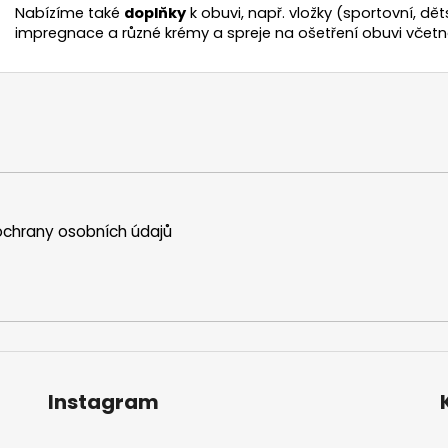
Nabízíme také
doplňky
k obuvi, např. vložky (sportovní, dět
impregnace a různé krémy a spreje na ošetření obuvi včetn
chrany osobních údajů
Instagram