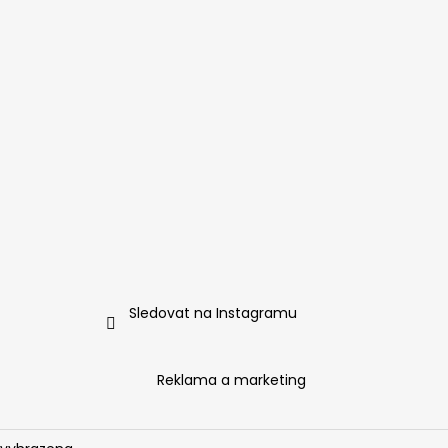
Sledovat na Instagramu
Reklama a marketing