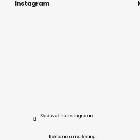
Instagram
Sledovat na Instagramu
Reklama a marketing