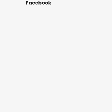
Facebook