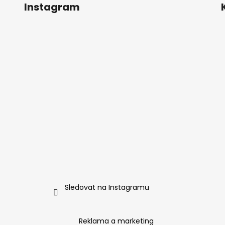
Instagram
Sledovat na Instagramu
Reklama a marketing