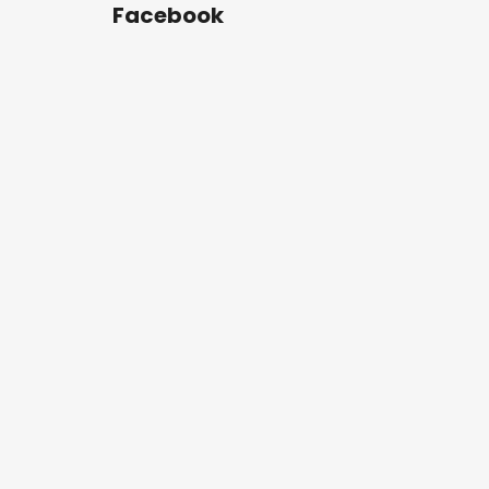
Facebook