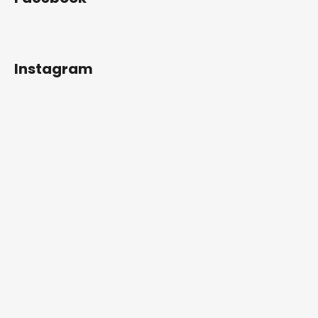
Instagram