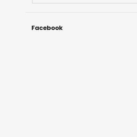
Facebook