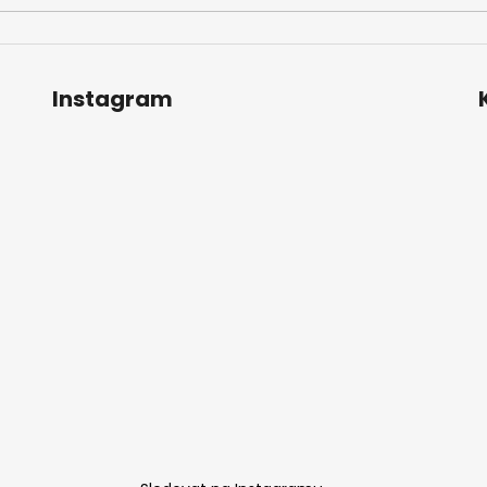
Instagram