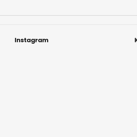
Instagram