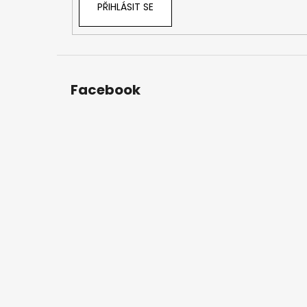
PŘIHLÁSIT SE
Facebook