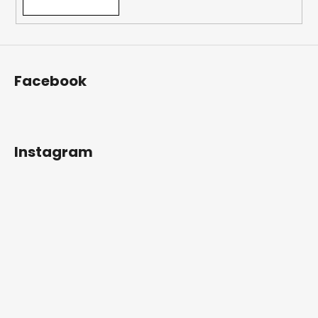
Facebook
Instagram