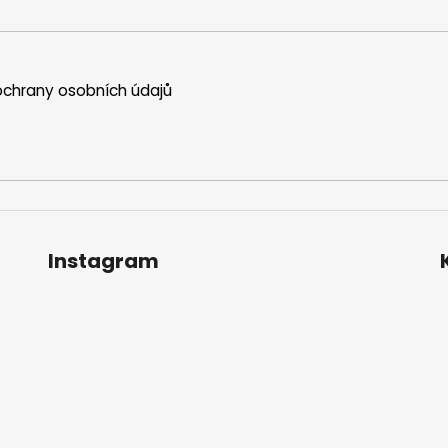
chrany osobních údajů
Instagram