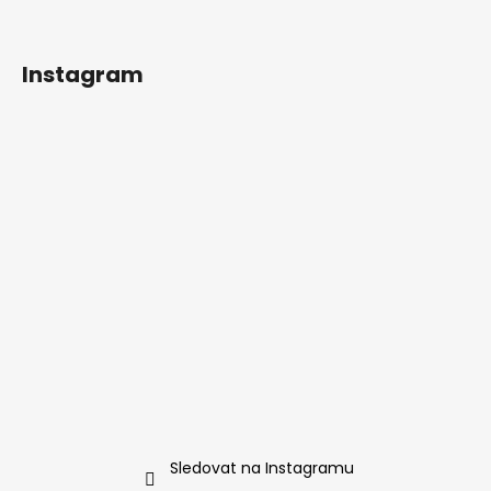
Instagram
Sledovat na Instagramu