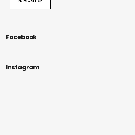
PŘIHLÁSIT SE
Facebook
Instagram