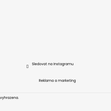
Sledovat na Instagramu
Reklama a marketing
 vyhrazena.