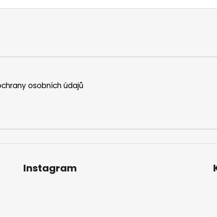
chrany osobních údajů
Instagram