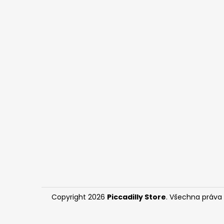
Copyright 2026
Piccadilly Store
. Všechna práva