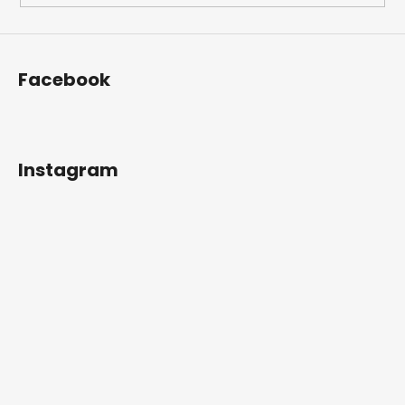
Facebook
Instagram