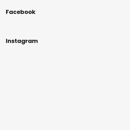
Facebook
Instagram