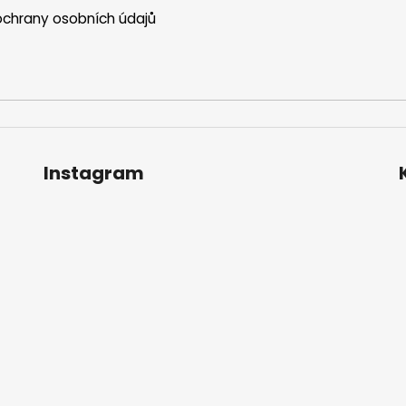
chrany osobních údajů
Instagram