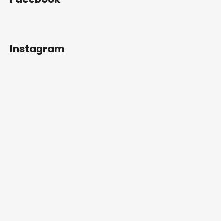
Instagram