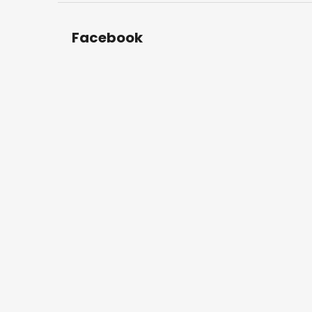
Facebook