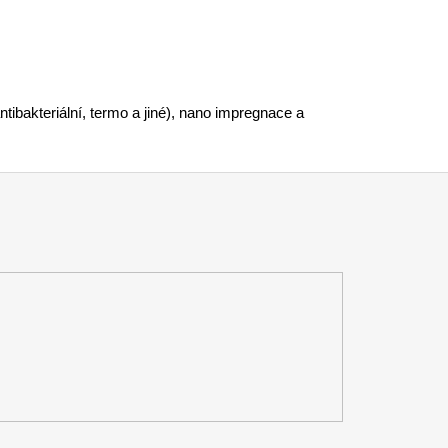
ntibakteriální, termo a jiné), nano impregnace a