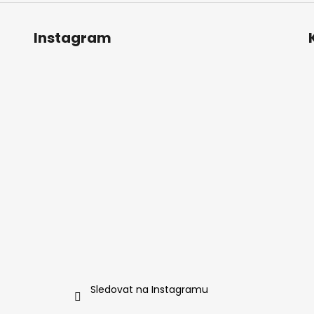
Instagram
Sledovat na Instagramu