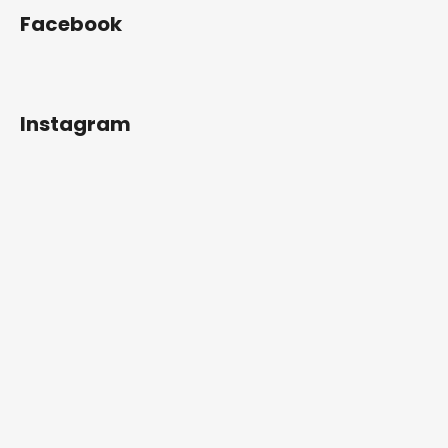
Facebook
Instagram