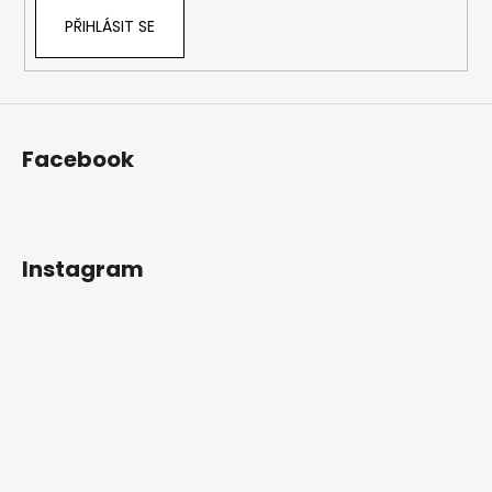
PŘIHLÁSIT SE
Facebook
Instagram