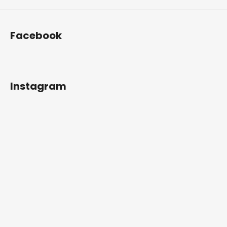
Facebook
Instagram