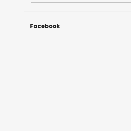
Facebook