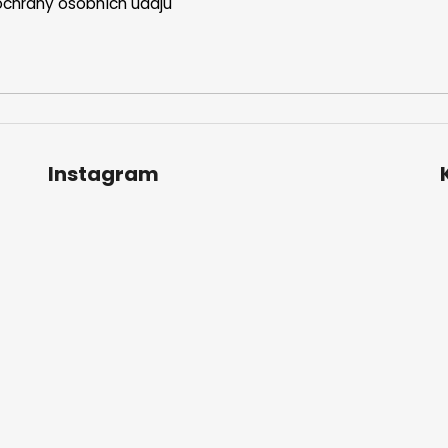
chrany osobních údajů
Instagram