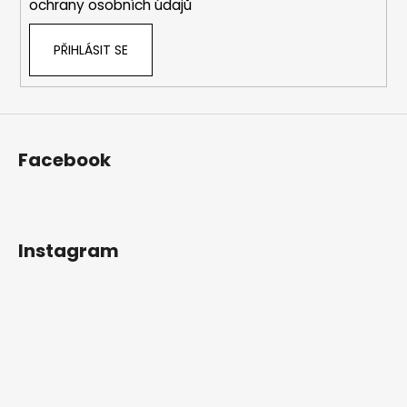
ochrany osobních údajů
PŘIHLÁSIT SE
Facebook
Instagram