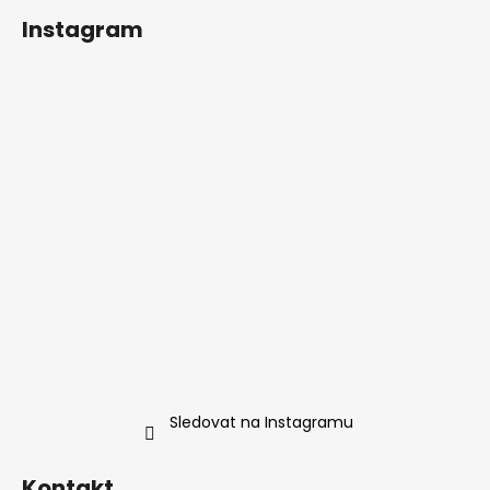
Instagram
Sledovat na Instagramu
Kontakt