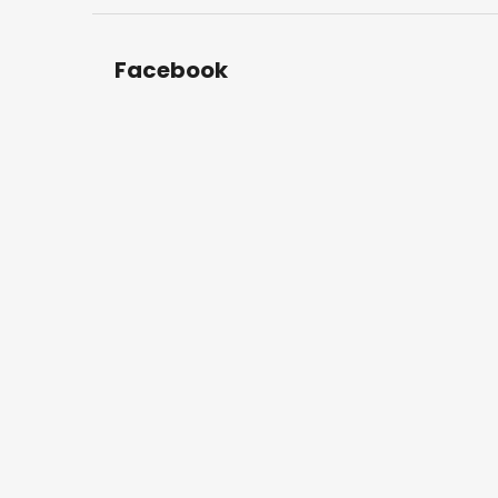
Facebook