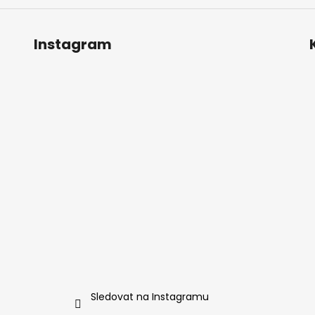
Instagram
Sledovat na Instagramu