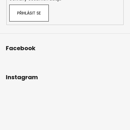
PŘIHLÁSIT SE
Facebook
Instagram