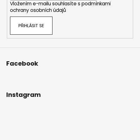
Vložením e-mailu souhlasíte s
podmínkami
ochrany osobních údajů
PŘIHLÁSIT SE
Facebook
Instagram