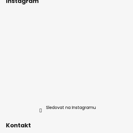
Instagram
Sledovat na Instagramu
Kontakt