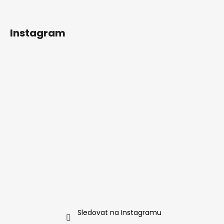
Instagram
Sledovat na Instagramu