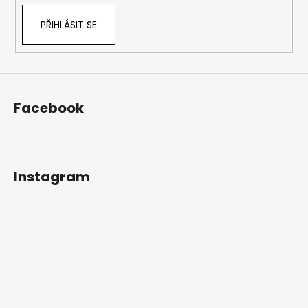
PŘIHLÁSIT SE
Facebook
Instagram