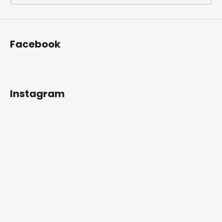
Facebook
Instagram