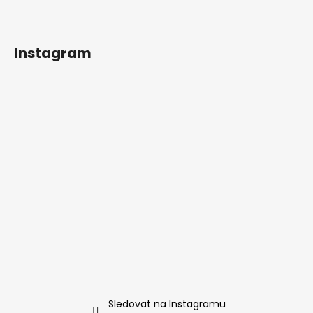
Instagram
Sledovat na Instagramu